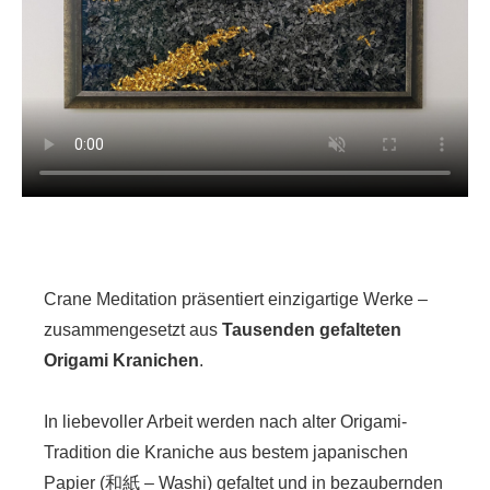
Crane Meditation präsentiert einzigartige Werke –
zusammengesetzt aus
Tausenden gefalteten
Origami Kranichen
.
In liebevoller Arbeit werden nach alter Origami-
Tradition die Kraniche aus bestem japanischen
Papier (和紙 – Washi) gefaltet und in bezaubernden