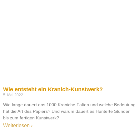
Wie entsteht ein Kranich-Kunstwerk?
5. Mai 2022
Wie lange dauert das 1000 Kraniche Falten und welche Bedeutung
hat die Art des Papiers? Und warum dauert es Hunterte Stunden
bis zum fertigen Kunstwerk?
Weiterlesen ›