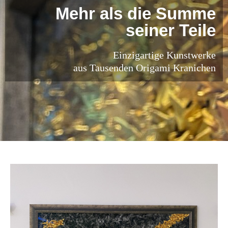
Mehr als die Summe
seiner Teile
Einzigartige Kunstwerke
aus Tausenden Origami Kranichen