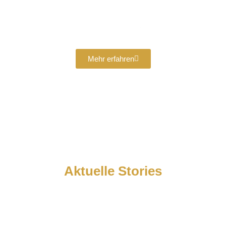
Meditation“
Mehr erfahren
Aktuelle Stories