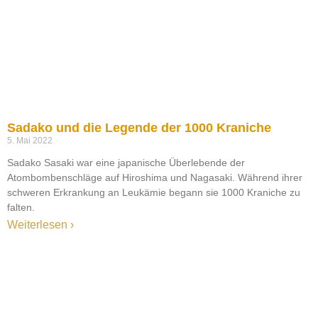
Sadako und die Legende der 1000 Kraniche
5. Mai 2022
Sadako Sasaki war eine japanische Überlebende der
Atombombenschläge auf Hiroshima und Nagasaki. Während ihrer
schweren Erkrankung an Leukämie begann sie 1000 Kraniche zu
falten.
Weiterlesen ›