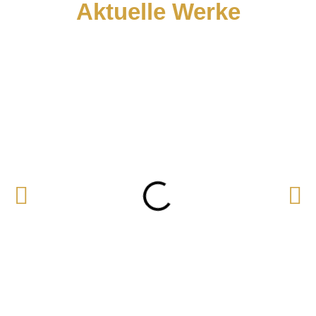
Aktuelle Werke