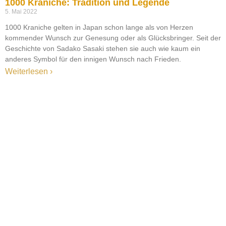
1000 Kraniche: Tradition und Legende
5. Mai 2022
1000 Kraniche gelten in Japan schon lange als von Herzen
kommender Wunsch zur Genesung oder als Glücksbringer. Seit der
Geschichte von Sadako Sasaki stehen sie auch wie kaum ein
anderes Symbol für den innigen Wunsch nach Frieden.
Weiterlesen ›