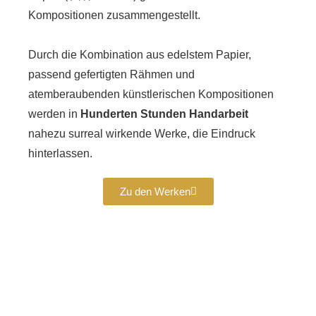
Kompositionen zusammengestellt.
Durch die Kombination aus edelstem Papier,
passend gefertigten Rähmen und
atemberaubenden künstlerischen Kompositionen
werden in
Hunderten Stunden Handarbeit
nahezu surreal wirkende Werke, die Eindruck
hinterlassen.
Zu den Werken