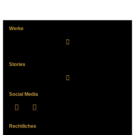
Werke
Stories
Social Media
Rechtliches