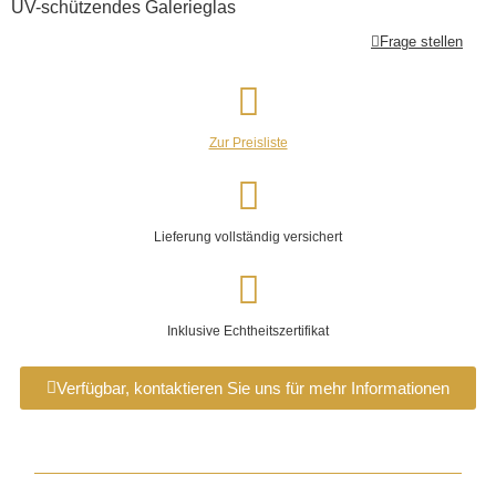
UV-schützendes Galerieglas
Frage stellen
Zur Preisliste
Lieferung vollständig versichert
Inklusive Echtheitszertifikat
Verfügbar, kontaktieren Sie uns für mehr Informationen