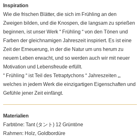
Inspiration
Wie die frischen Blätter, die sich im Frühling an den
Zweigen bilden, und die Knospen, die langsam zu sprießen
beginnen, ist unser Werk “ Frühling “ von den Tönen und
Farben der gleichnamigen Jahreszeit inspiriert. Es ist eine
Zeit der Erneuerung, in der die Natur um uns herum zu
neuem Leben erwacht, und so werden auch wir mit neuer
Motivation und Lebensfreude erfüllt.
“ Frühling “ ist Teil des Tetraptychons “ Jahreszeiten „,
welches in jedem Werk die einzigartigen Eigenschaften und
Gefühle jener Zeit einfängt.
Materialien
Farbtöne: Tant (タント) 12 Grüntöne
Rahmen: Holz, Goldbordüre