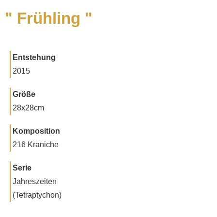
" Frühling "
Entstehung
2015
Größe
28x28cm
Komposition
216 Kraniche
Serie
Jahreszeiten
(Tetraptychon)