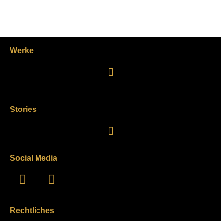
Werke
Stories
Social Media
Rechtliches