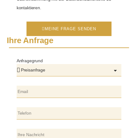
kontaktieren.
MEINE FRAGE SENDEN
Ihre Anfrage
Anfragegrund