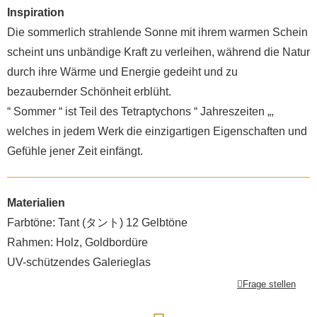
Inspiration
Die sommerlich strahlende Sonne mit ihrem warmen Schein
scheint uns unbändige Kraft zu verleihen, während die Natur
durch ihre Wärme und Energie gedeiht und zu
bezaubernder Schönheit erblüht.
“ Sommer “ ist Teil des Tetraptychons “ Jahreszeiten „,
welches in jedem Werk die einzigartigen Eigenschaften und
Gefühle jener Zeit einfängt.
Materialien
Farbtöne: Tant (タント) 12 Gelbtöne
Rahmen: Holz, Goldbordüre
UV-schützendes Galerieglas
Frage stellen