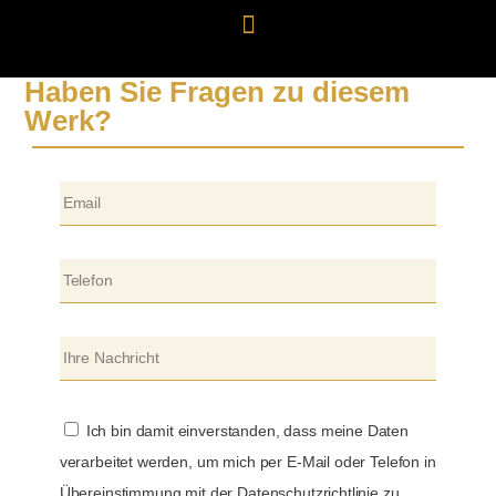
Haben Sie Fragen zu diesem
Werk?
Ich bin damit einverstanden, dass meine Daten
verarbeitet werden, um mich per E-Mail oder Telefon in
Übereinstimmung mit der Datenschutzrichtlinie zu