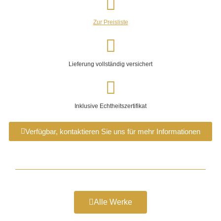
Zur Preisliste
Lieferung vollständig versichert
Inklusive Echtheitszertifikat
Verfügbar, kontaktieren Sie uns für mehr Informationen
Alle Werke