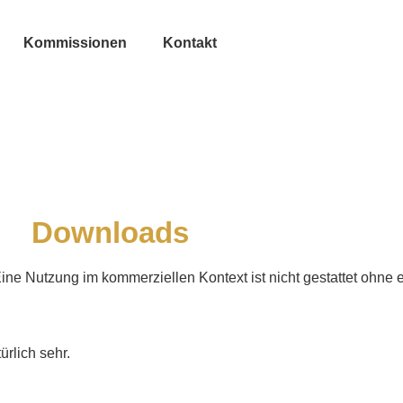
Kommissionen
Kontakt
Downloads
 Eine Nutzung im kommerziellen Kontext ist nicht gestattet ohne
ürlich sehr.