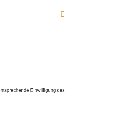
 entsprechende Einwilligung des