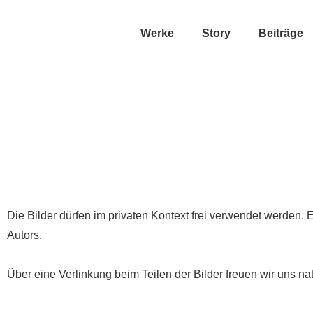
Werke
Story
Beiträge
Die Bilder dürfen im privaten Kontext frei verwendet werden.
Autors.
Über eine Verlinkung beim Teilen der Bilder freuen wir uns nat