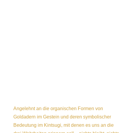
Angelehnt an die organischen Formen von
Goldadern im Gestein und deren symbolischer
Bedeutung im Kintsugi, mit denen es uns an die