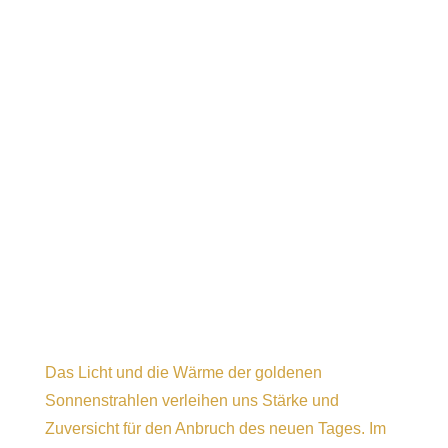
Das Licht und die Wärme der goldenen
Sonnenstrahlen verleihen uns Stärke und
Zuversicht für den Anbruch des neuen Tages. Im