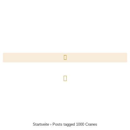
Startseite
›
Posts tagged 1000 Cranes