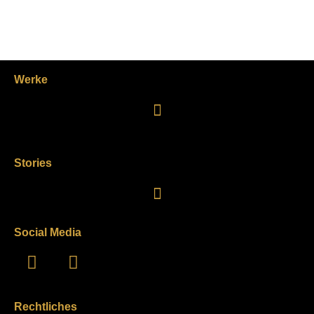
Werke
Stories
Social Media
Rechtliches