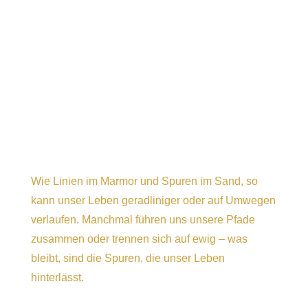
Wie Linien im Marmor und Spuren im Sand, so
kann unser Leben geradliniger oder auf Umwegen
verlaufen. Manchmal führen uns unsere Pfade
zusammen oder trennen sich auf ewig – was
bleibt, sind die Spuren, die unser Leben
hinterlässt.