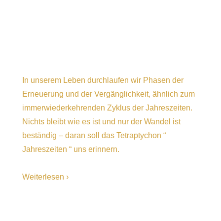
In unserem Leben durchlaufen wir Phasen der
Erneuerung und der Vergänglichkeit, ähnlich zum
immerwiederkehrenden Zyklus der Jahreszeiten.
Nichts bleibt wie es ist und nur der Wandel ist
beständig – daran soll das Tetraptychon “
Jahreszeiten “ uns erinnern.
Weiterlesen ›