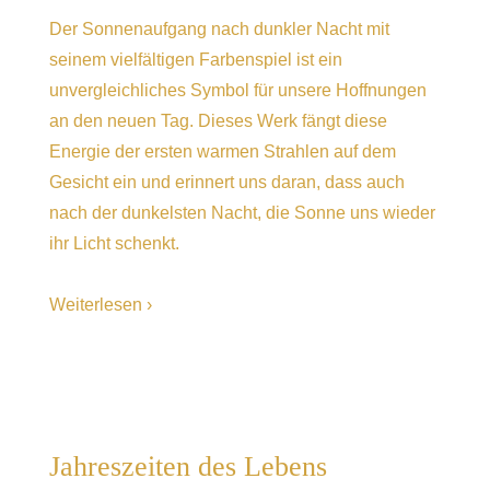
Der Sonnenaufgang nach dunkler Nacht mit
seinem vielfältigen Farbenspiel ist ein
unvergleichliches Symbol für unsere Hoffnungen
an den neuen Tag. Dieses Werk fängt diese
Energie der ersten warmen Strahlen auf dem
Gesicht ein und erinnert uns daran, dass auch
nach der dunkelsten Nacht, die Sonne uns wieder
ihr Licht schenkt.
Weiterlesen ›
Jahreszeiten des Lebens